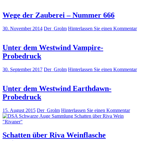
Wege der Zauberei – Nummer 666
30. November 2014
Der_Grolm
Hinterlassen Sie einen Kommentar
Unter dem Westwind Vampire-
Probedruck
30. September 2017
Der_Grolm
Hinterlassen Sie einen Kommentar
Unter dem Westwind Earthdawn-
Probedruck
15. August 2015
Der_Grolm
Hinterlassen Sie einen Kommentar
Schatten über Riva Weinflasche