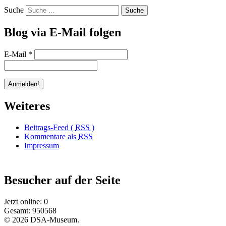
Suche
Blog via E-Mail folgen
E-Mail
*
Weiteres
Beitrags-Feed (
RSS
)
Kommentare als
RSS
Impressum
Besucher auf der Seite
Jetzt online: 0
Gesamt: 950568
© 2026 DSA-Museum.