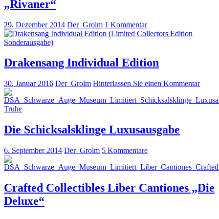
„Rivaner“
29. Dezember 2014
Der_Grolm
1 Kommentar
Drakensang Individual Edition
30. Januar 2016
Der_Grolm
Hinterlassen Sie einen Kommentar
Die Schicksalsklinge Luxusausgabe
6. September 2014
Der_Grolm
5 Kommentare
Crafted Collectibles Liber Cantiones „Die
Deluxe“